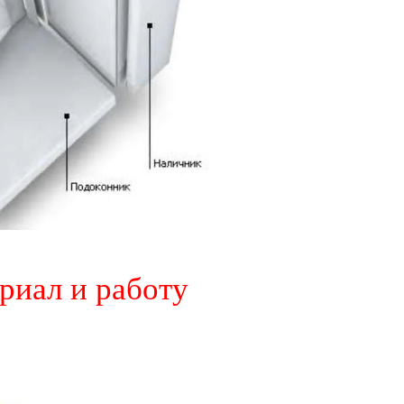
ериал и работу