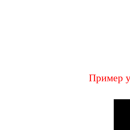
Пример у