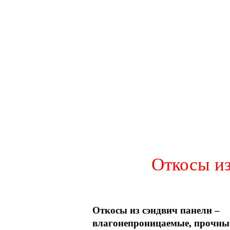
Откосы из
Откосы из сэндвич панели –
влагонепроницаемые, прочные