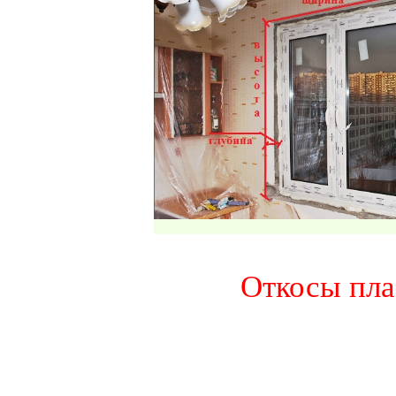
Откосы пла