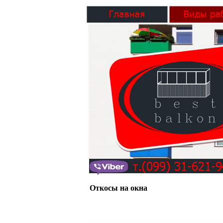
Откосы на окна